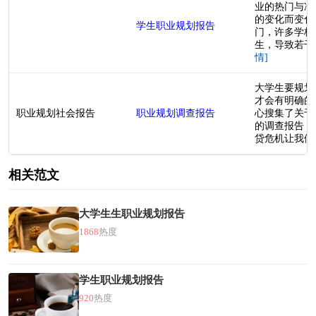
业的热门与冷
的变化而变化
学生职业规划报告
门，许多学校
生，导致若干
情]
大学生要规划
才会有明确的
职业规划社会报告
职业规划调查报告
心搜集了关于
的调查报告，
贷危机让我们当
相关范文
大学生生职业规划报告
1868
热度
学生职业规划报告
920
热度