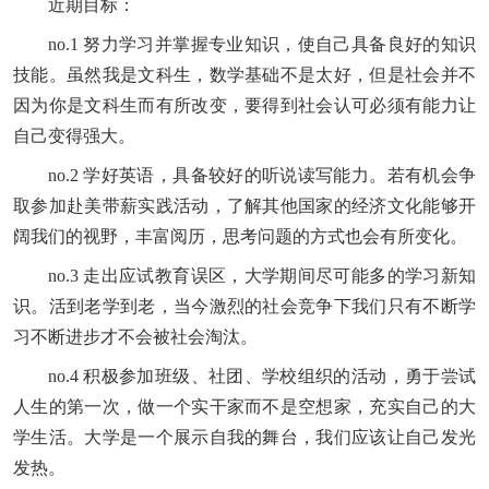
近期目标：
no.1 努力学习并掌握专业知识，使自己具备良好的知识
技能。虽然我是文科生，数学基础不是太好，但是社会并不
因为你是文科生而有所改变，要得到社会认可必须有能力让
自己变得强大。
no.2 学好英语，具备较好的听说读写能力。若有机会争
取参加赴美带薪实践活动，了解其他国家的经济文化能够开
阔我们的视野，丰富阅历，思考问题的方式也会有所变化。
no.3 走出应试教育误区，大学期间尽可能多的学习新知
识。活到老学到老，当今激烈的社会竞争下我们只有不断学
习不断进步才不会被社会淘汰。
no.4 积极参加班级、社团、学校组织的活动，勇于尝试
人生的第一次，做一个实干家而不是空想家，充实自己的大
学生活。大学是一个展示自我的舞台，我们应该让自己发光
发热。