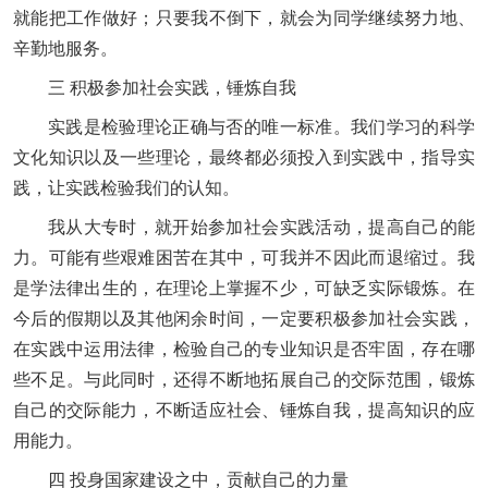
就能把工作做好；只要我不倒下，就会为同学继续努力地、
辛勤地服务。
三 积极参加社会实践，锤炼自我
实践是检验理论正确与否的唯一标准。我们学习的科学
文化知识以及一些理论，最终都必须投入到实践中，指导实
践，让实践检验我们的认知。
我从大专时，就开始参加社会实践活动，提高自己的能
力。可能有些艰难困苦在其中，可我并不因此而退缩过。我
是学法律出生的，在理论上掌握不少，可缺乏实际锻炼。在
今后的假期以及其他闲余时间，一定要积极参加社会实践，
在实践中运用法律，检验自己的专业知识是否牢固，存在哪
些不足。与此同时，还得不断地拓展自己的交际范围，锻炼
自己的交际能力，不断适应社会、锤炼自我，提高知识的应
用能力。
四 投身国家建设之中，贡献自己的力量