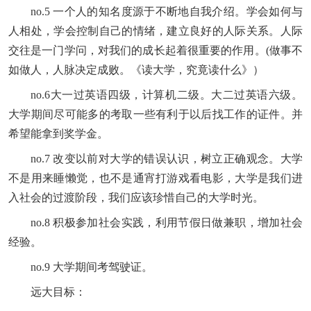
no.5 一个人的知名度源于不断地自我介绍。学会如何与
人相处，学会控制自己的情绪，建立良好的人际关系。人际
交往是一门学问，对我们的成长起着很重要的作用。(做事不
如做人，人脉决定成败。《读大学，究竟读什么》）
no.6大一过英语四级，计算机二级。大二过英语六级。
大学期间尽可能多的考取一些有利于以后找工作的证件。并
希望能拿到奖学金。
no.7 改变以前对大学的错误认识，树立正确观念。大学
不是用来睡懒觉，也不是通宵打游戏看电影，大学是我们进
入社会的过渡阶段，我们应该珍惜自己的大学时光。
no.8 积极参加社会实践，利用节假日做兼职，增加社会
经验。
no.9 大学期间考驾驶证。
远大目标：