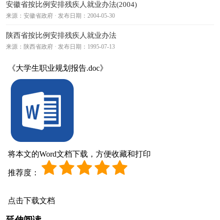
安徽省按比例安排残疾人就业办法(2004)
来源：安徽省政府 · 发布日期：2004-05-30
陕西省按比例安排残疾人就业办法
来源：陕西省政府 · 发布日期：1995-07-13
《大学生职业规划报告.doc》
将本文的Word文档下载，方便收藏和打印
推荐度：
点击下载文档