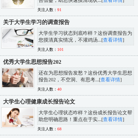
告借鉴，助您快速摸清现状...[
查看详情
]
关注人数：
91
关于大学生学习的调查报告
大学生学习状态到底咋样？这份调查报告为
您摸清真实情况，不灌鸡汤...[
查看详情
]
关注人数：
101
优秀大学生思想报告202
还在为思想报告发愁？这份优秀大学生思想
报告202，不空洞、有思考...[
查看详情
]
关注人数：
40
大学生心理健康成长报告论文
大学生心理状态咋样？这份成长报告论文帮
助您明确思路！重点在于实...[
查看详情
]
关注人数：
68