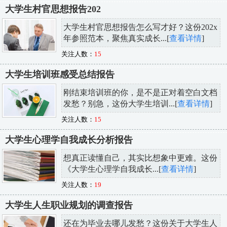
大学生村官思想报告202
大学生村官思想报告怎么写才好？这份202x
年参照范本，聚焦真实成长...[
查看详情
]
关注人数：
15
大学生培训班感受总结报告
刚结束培训班的你，是不是正对着空白文档
发愁？别急，这份大学生培训...[
查看详情
]
关注人数：
15
大学生心理学自我成长分析报告
想真正读懂自己，其实比想象中更难。这份
《大学生心理学自我成长...[
查看详情
]
关注人数：
19
大学生人生职业规划的调查报告
还在为毕业去哪儿发愁？这份关于大学生人