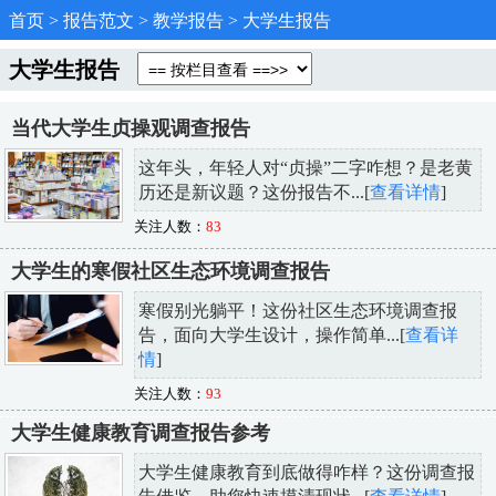
首页
>
报告范文
>
教学报告
>
大学生报告
大学生报告
当代大学生贞操观调查报告
这年头，年轻人对“贞操”二字咋想？是老黄
历还是新议题？这份报告不...[
查看详情
]
关注人数：
83
大学生的寒假社区生态环境调查报告
寒假别光躺平！这份社区生态环境调查报
告，面向大学生设计，操作简单...[
查看详
情
]
关注人数：
93
大学生健康教育调查报告参考
大学生健康教育到底做得咋样？这份调查报