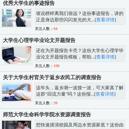
优秀大学生的事迹报告
谁说榜样离我们很远？这份事迹报告，讲的
正是身边那些闪闪发光的大...[
查看详情
]
关注人数：
64
大学生心理学毕业论文开题报告
还在为开题报告卡壳？这份大学生心理学毕
业论文开题报告模板，帮助...[
查看详情
]
关注人数：
100
关于大学生村官关于返乡农民工的调查报告
这年头，返乡潮一波接一波，可大家真了解
这群“回流力量”吗？这份报...[
查看详情
]
关注人数：
59
师范大学生命科学学院水资源调查报告
想快速摸清校园及周边水资源家底？这份由