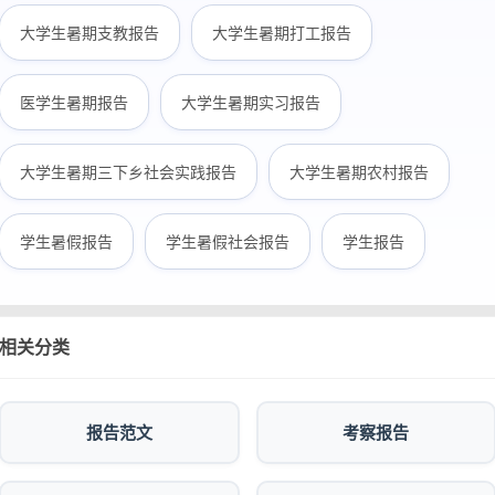
大学生暑期支教报告
大学生暑期打工报告
医学生暑期报告
大学生暑期实习报告
大学生暑期三下乡社会实践报告
大学生暑期农村报告
学生暑假报告
学生暑假社会报告
学生报告
相关分类
报告范文
考察报告