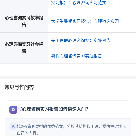
实习报告：心理咨询实习范文
心理咨询实习教学报
大学生暑期实习报告：心理咨询实习
告
关于暑假心理咨询实习实践报告
心理咨询实习社会报
告
暑假心理咨询实习实践报告
常见写作问答
写心理咨询实习报告如何快速入门？
Q
找3-5篇同类型的优秀范文，分析其结构和用语，模仿框架填入
A
自己的内容。