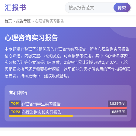
汇报书
搜索
首页
>
报告专题
>
心理咨询实习报告
心理咨询实习报告
本专题精心整理了2篇优质的心理咨询实习报告，所有心理咨询实习报告
精心筛选，内容完整、格式规范，可直接参考使用。其中《心理咨询学生
实习报告》等范文深受用户喜爱，2篇报告累计浏览超过2,810次。无论
您是初次撰写还是需要参考模板，这里都能为您提供实用的写作指导和灵
感启发。持续更新中，建议收藏备用。
热门排行
心理咨询学生实习报告
TOP1
1,825热度
心理咨询实践实习报告
TOP2
985热度