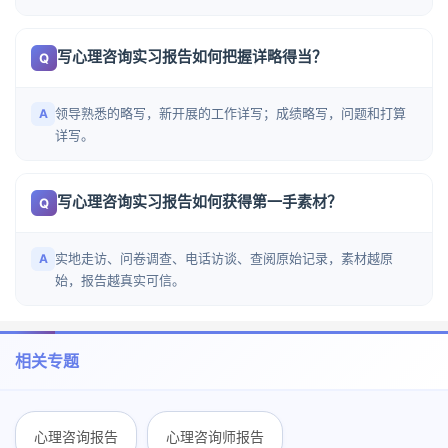
写心理咨询实习报告如何把握详略得当？
Q
领导熟悉的略写，新开展的工作详写；成绩略写，问题和打算
A
详写。
写心理咨询实习报告如何获得第一手素材？
Q
实地走访、问卷调查、电话访谈、查阅原始记录，素材越原
A
始，报告越真实可信。
相关专题
心理咨询报告
心理咨询师报告