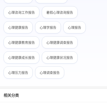
心理咨询工作报告
暑假心理咨询报告
心理健康报告
心理学报告
心理报告
心理健康教育报告
心理健康调查报告
心理健康成长报告
心理健康状况报告
心理压力报告
心理调查报告
相关分类