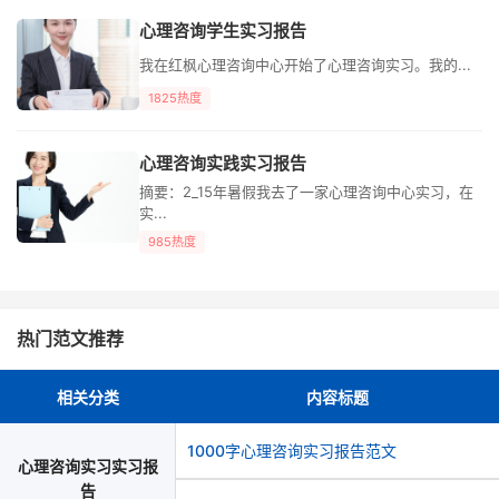
心理咨询学生实习报告
我在红枫心理咨询中心开始了心理咨询实习。我的...
1825热度
心理咨询实践实习报告
摘要：2_15年暑假我去了一家心理咨询中心实习，在
实...
985热度
热门范文推荐
相关分类
内容标题
1000字心理咨询实习报告范文
心理咨询实习实习报
告