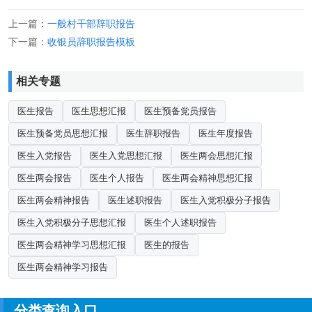
上一篇：
一般村干部辞职报告
下一篇：
收银员辞职报告模板
相关专题
医生报告
医生思想汇报
医生预备党员报告
医生预备党员思想汇报
医生辞职报告
医生年度报告
医生入党报告
医生入党思想汇报
医生两会思想汇报
医生两会报告
医生个人报告
医生两会精神思想汇报
医生两会精神报告
医生述职报告
医生入党积极分子报告
医生入党积极分子思想汇报
医生个人述职报告
医生两会精神学习思想汇报
医生的报告
医生两会精神学习报告
分类查询入口