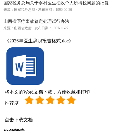
国家税务总局关于乡村医生征收个人所得税问题的批复
来源：国家税务总局 · 发布日期：1996-09-26
山西省医疗事故鉴定处理试行办法
来源：山西省政府 · 发布日期：1985-11-27
《2026年医生辞职报告格式.doc》
将本文的Word文档下载，方便收藏和打印
推荐度：
点击下载文档