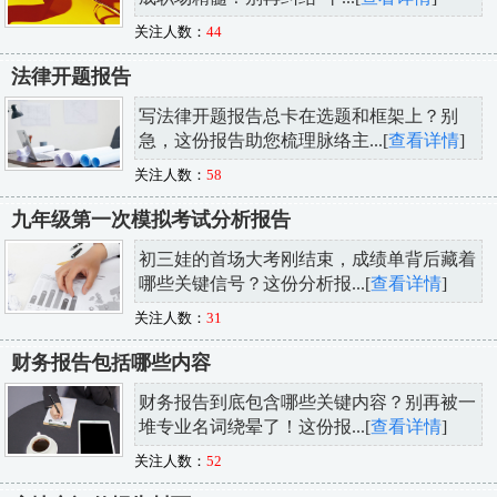
关注人数：
44
法律开题报告
写法律开题报告总卡在选题和框架上？别
急，这份报告助您梳理脉络主...[
查看详情
]
关注人数：
58
九年级第一次模拟考试分析报告
初三娃的首场大考刚结束，成绩单背后藏着
哪些关键信号？这份分析报...[
查看详情
]
关注人数：
31
财务报告包括哪些内容
财务报告到底包含哪些关键内容？别再被一
堆专业名词绕晕了！这份报...[
查看详情
]
关注人数：
52