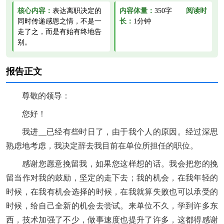
核心内容：
表达离职决定的
内容体量：
350字
阅读时
同时传递感恩之情，不是一
长：
1分钟
走了之，而是有始有终地告
别。
报告正文
尊敬的领导：
您好！
我进__已经有些时日了，由于我个人的原因。经过深思
熟虑地考虑，我决定辞去我目前在单位所担任的职位。
感谢您愿意挽留我，如果您这样想的话。我会把您的挽
留当作对我的鼓励，坚定的走下去；我的机会，在我年轻的
时候，在我有机会选择的时候，在我就算失败也可以承受的
时候，给自己全新的机会去尝试。来单位不久，学到许多东
西，技术加强了不少，做事速度也提升了许多，这都得感谢