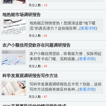
关注人数：
33
地热能市场调研报告
地热能正悄悄变热！想摸清这股“地下暖
流”的真实潜力？这份报告帮...[
查看详情
]
关注人数：
82
农户小额信用贷款存在问题调研报告
农户小额信用贷款，听着挺方便，实际用起
来却常卡在门槛、流程或服...[
查看详情
]
关注人数：
65
科学发展观调研报告写作方法
写科学发展观调研报告总卡壳？别急，这份
写作方法指南有效应对各种...[
查看详情
]
关注人数：
87