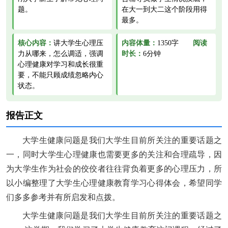
题。
在大一到大二这个阶段用得
最多。
核心内容：
讲大学生心理压
内容体量：
1350字
阅读
力从哪来，怎么调适，强调
时长：
6分钟
心理健康对学习和成长很重
要，不能只顾成绩忽略内心
状态。
报告正文
大学生健康问题是我们大学生目前所关注的重要话题之
一，同时大学生心理健康也需要更多的关注和合理疏导，因
为大学生作为社会的佼佼者往往背负着更多的心理压力，所
以小编整理了大学生心理健康教育学习心得体会，希望同学
们多多参考并有所启发和点拨。
大学生健康问题是我们大学生目前所关注的重要话题之