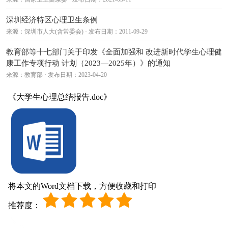
深圳经济特区心理卫生条例
来源：深圳市人大(含常委会) · 发布日期：2011-09-29
教育部等十七部门关于印发《全面加强和 改进新时代学生心理健
康工作专项行动 计划（2023—2025年）》的通知
来源：教育部 · 发布日期：2023-04-20
《大学生心理总结报告.doc》
将本文的Word文档下载，方便收藏和打印
推荐度：