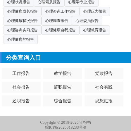
心理状况报告
心理素质报告
心理学专业报告
心理健康成长报告
心理咨询工作报告
心理压力报告
心理健康状况报告
心理调查报告
心理委员报告
心理咨询实习报告
心理健康自我报告
心理教育报告
心理健康的报告
分类查询入口
工作报告
教学报告
党政报告
社会报告
辞职报告
社会实践
述职报告
综合报告
思想汇报
Copyright © 2018-2026 汇报书
皖ICP备2020018233号-8