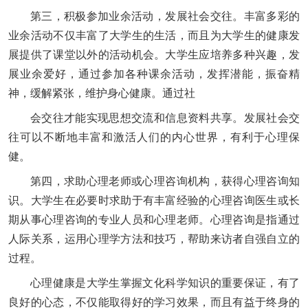
第三，积极参加业余活动，发展社会交往。丰富多彩的
业余活动不仅丰富了大学生的生活，而且为大学生的健康发
展提供了课堂以外的活动机会。大学生应培养多种兴趣，发
展业余爱好，通过参加各种课余活动，发挥潜能，振奋精
神，缓解紧张，维护身心健康。通过社
会交往才能实现思想交流和信息资料共享。发展社会交
往可以不断地丰富和激活人们的内心世界，有利于心理保
健。
第四，求助心理老师或心理咨询机构，获得心理咨询知
识。大学生在必要时求助于有丰富经验的心理咨询医生或长
期从事心理咨询的专业人员和心理老师。心理咨询是指通过
人际关系，运用心理学方法和技巧，帮助来访者自强自立的
过程。
心理健康是大学生掌握文化科学知识的重要保证，有了
良好的心态，不仅能取得好的学习效果，而且有益于终身的