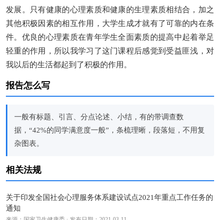
发展。只有健康的心理素质和健康的生理素质相结合，加之
其他积极因素的相互作用，大学生成才就有了可靠的内在条
件。优良的心理素质在青年学生全面素质的提高中起着举足
轻重的作用，所以我学习了这门课程后感觉到受益匪浅，对
我以后的生活都起到了积极的作用。
报告怎么写
一般有标题、引言、分点论述、小结，有的带调查数
据，“42%的同学满意度一般”，条梳理晰，段落短，不用复
杂图表。
相关法规
关于印发全国社会心理服务体系建设试点2021年重点工作任务的
通知
来源：国家卫生健康委 · 发布日期：2021-03-11