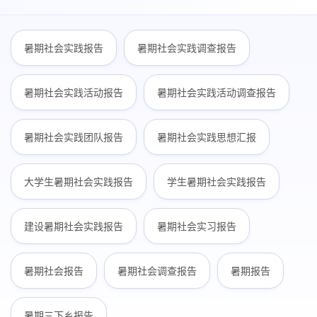
暑期社会实践报告
暑期社会实践调查报告
暑期社会实践活动报告
暑期社会实践活动调查报告
暑期社会实践团队报告
暑期社会实践思想汇报
大学生暑期社会实践报告
学生暑期社会实践报告
建设暑期社会实践报告
暑期社会实习报告
暑期社会报告
暑期社会调查报告
暑期报告
暑期三下乡报告