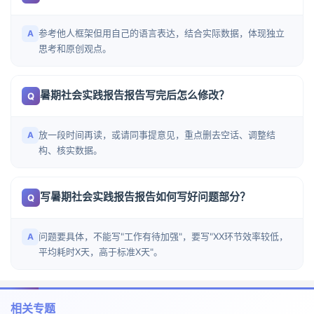
参考他人框架但用自己的语言表达，结合实际数据，体现独立
A
思考和原创观点。
暑期社会实践报告报告写完后怎么修改？
Q
放一段时间再读，或请同事提意见，重点删去空话、调整结
A
构、核实数据。
写暑期社会实践报告报告如何写好问题部分？
Q
问题要具体，不能写"工作有待加强"，要写"XX环节效率较低，
A
平均耗时X天，高于标准X天"。
相关专题