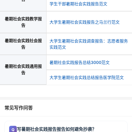
学生干部暑期社会实践报告范文
暑期社会实践教学报
大学生暑期社会实践报告之马兰行范文
告
暑期社会实践社会报
大学生暑期社会实践调查报告：志愿者服务
告
实践范文
暑期社会实践报告总结3000范文
暑期社会实践通用报
告
大学生暑期社会实践总结报告医学院范文
常见写作问答
写暑期社会实践报告报告如何避免抄袭？
Q