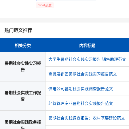
1274热度
热门范文推荐
相关分类
内容标题
大学生暑期社会实践实习报告 销售助理范文
暑期社会实践实习报
告
商贸展销团暑期社会实践实习报告范文
供电公司暑期社会实践调查报告范文
暑期社会实践工作报
告
经营管理专业暑期社会实践报告范文
暑期社会实践调查报告：农村基层建设范文
暑期社会实践政务报
告