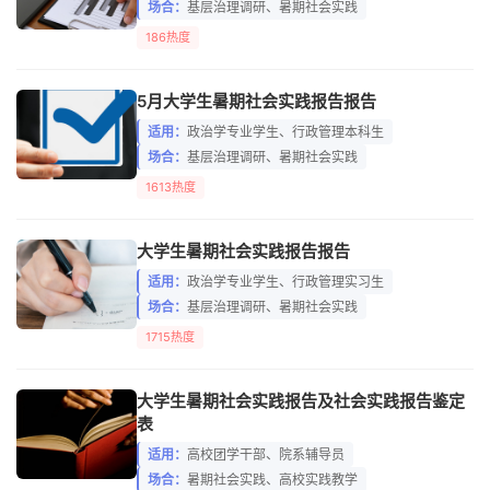
场合：
基层治理调研、暑期社会实践
186热度
5月大学生暑期社会实践报告报告
适用：
政治学专业学生、行政管理本科生
场合：
基层治理调研、暑期社会实践
1613热度
大学生暑期社会实践报告报告
适用：
政治学专业学生、行政管理实习生
场合：
基层治理调研、暑期社会实践
1715热度
大学生暑期社会实践报告及社会实践报告鉴定
表
适用：
高校团学干部、院系辅导员
场合：
暑期社会实践、高校实践教学