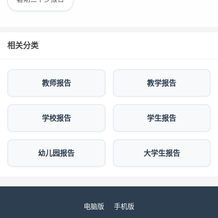
相关分类
教师报告
教学报告
学校报告
学生报告
幼儿园报告
大学生报告
电脑版
手机版