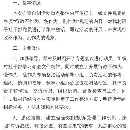
一、基本情况
本次自查自纠活动重点整治内容依据县、镇文件规定的
各项“行政不作为、慢作为、乱作为”规定的内容，对我村班
子社干部党员进行了集中整治。通过活动的开展，未发现行
政不作为、乱作为的现象。
二、主要做法
1、加强领导。我村及时召开了专题会议进行动员，组织
村社干部学习领会文件精神。同时成立了开展行政不作为、
慢作为、乱作为专项整治活动领导小组，负责活动的部署、
组织、协调和指导。领导小组办公室设在村活动室，具体负
责了解情况、交流信息、组织协调、督促检查等工作。同
时，我村还结合本村实际制定了工作整治方案，明确活动的
指标任务、方法步骤和具体要求。
2、强化措施。建立健全效能投诉受理工作机制，按
照“有诉必接、有接必查、有查必果”的要求，凡是群众的投