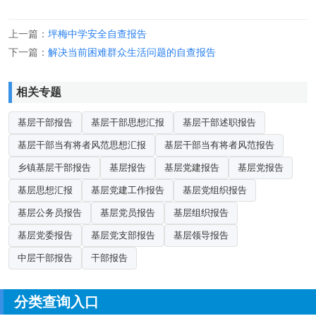
上一篇：
坪梅中学安全自查报告
下一篇：
解决当前困难群众生活问题的自查报告
相关专题
基层干部报告
基层干部思想汇报
基层干部述职报告
基层干部当有将者风范思想汇报
基层干部当有将者风范报告
乡镇基层干部报告
基层报告
基层党建报告
基层党报告
基层思想汇报
基层党建工作报告
基层党组织报告
基层公务员报告
基层党员报告
基层组织报告
基层党委报告
基层党支部报告
基层领导报告
中层干部报告
干部报告
分类查询入口