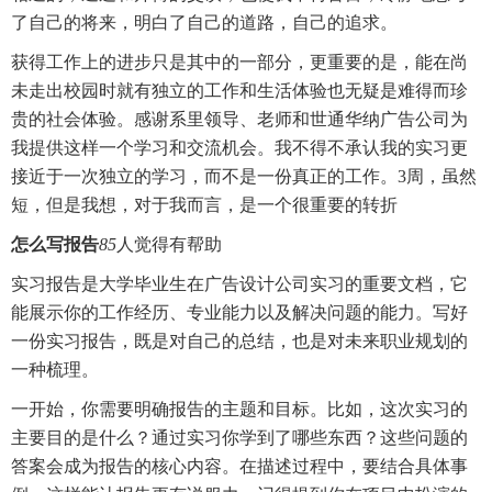
了自己的将来，明白了自己的道路，自己的追求。
获得工作上的进步只是其中的一部分，更重要的是，能在尚
未走出校园时就有独立的工作和生活体验也无疑是难得而珍
贵的社会体验。感谢系里领导、老师和世通华纳广告公司为
我提供这样一个学习和交流机会。我不得不承认我的实习更
接近于一次独立的学习，而不是一份真正的工作。3周，虽然
短，但是我想，对于我而言，是一个很重要的转折
怎么写报告
85
人觉得有帮助
实习报告是大学毕业生在广告设计公司实习的重要文档，它
能展示你的工作经历、专业能力以及解决问题的能力。写好
一份实习报告，既是对自己的总结，也是对未来职业规划的
一种梳理。
一开始，你需要明确报告的主题和目标。比如，这次实习的
主要目的是什么？通过实习你学到了哪些东西？这些问题的
答案会成为报告的核心内容。在描述过程中，要结合具体事