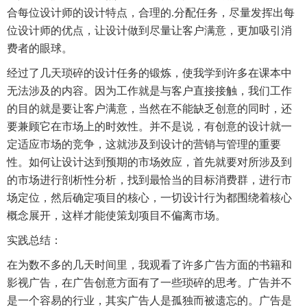
合每位设计师的设计特点，合理的.分配任务，尽量发挥出每
位设计师的优点，让设计做到尽量让客户满意，更加吸引消
费者的眼球。
经过了几天琐碎的设计任务的锻炼，使我学到许多在课本中
无法涉及的内容。因为工作就是与客户直接接触，我们工作
的目的就是要让客户满意，当然在不能缺乏创意的同时，还
要兼顾它在市场上的时效性。并不是说，有创意的设计就一
定适应市场的竞争，这就涉及到设计的营销与管理的重要
性。如何让设计达到预期的市场效应，首先就要对所涉及到
的市场进行剖析性分析，找到最恰当的目标消费群，进行市
场定位，然后确定项目的核心，一切设计行为都围绕着核心
概念展开，这样才能使策划项目不偏离市场。
实践总结：
在为数不多的几天时间里，我观看了许多广告方面的书籍和
影视广告，在广告创意方面有了一些琐碎的思考。广告并不
是一个容易的行业，其实广告人是孤独而被遗忘的。广告是