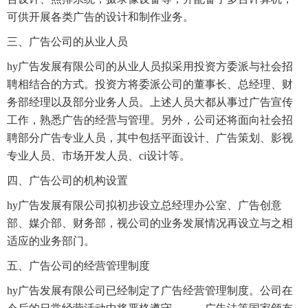
可供开展各类广告的设计和制作业务。
三、广告公司的从业人员
hy广告发展有限公司的从业人员拟采用投资方委派与社会招
聘相结合的方式。投资方将委派公司的董事长、总经理、财
务部经理以及部分业务人员。上述人员大都从事过广告宣传
工作，熟悉广告的经营与管理。另外，公司还将面向社会招
聘部分广告专业人员，其中包括平面设计、广告策划、影视
专业人员、市场开发人员、ci设计等。
四、广告公司的机构设置
hy广告发展有限公司拟初步设立总经理办公室、广告创意
部、媒介部、财务部，视公司的业务发展情况再设立与之相
适应的业务部门。
五、广告公司的经营管理制度
hy广告发展有限公司已经制定了广告经营管理制度。公司在