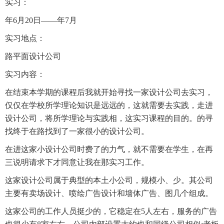
实习：
年6月20日——年7月
实习地点：
路平面设计公司
实习内容：
在结束本学期的课程后我就开始寻找一家设计公司去实习，
仅仅在学校所学理论知识是远远的，这就需要去实践，走进
设计公司，将所学理论与实践相，这实习课程的目的。的寻
找终于在路找到了一家很小的设计公司。
在进这家小设计公司时费了的力气，就不需要在学生，在再
三说明请求下才同意让我在那实习工作。
这家设计公司属于典型的本土小公司，规模小、少。其公司
主要有卖场设计、喷绘广告设计和墙体广告、图几个组成。
这家公司的工作人员挺少的，它稳定在5人左右，服务的广告