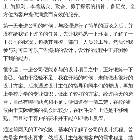
上”为原则，本着踏实、勤奋、勇于探索的精神，多层次、全
方位为客户提供满意而有效的服务。
第一天走进公司的时候，与经理进行了简单的面谈之后，并
没有给我留下过多的任务，先让我熟悉一下环境，了解了一
下公司的状况，包括其规模、部门、人员分工等。然后让我
参与对可口可乐广告海报的设计，设计的过程中正好测验一
下我的能力。
很幸运，一进公司便能参与的设计项目之中，正好锻炼一下
自己。但由于经验不足，我在开始的时候，未能做出很好的
设计方案。后来通过设计主任的指导和同事们的帮助，再加
上学校所学的专业知识，做出了较好的方案。经过两天的磨
合，自己有哪些缺点和不足，便知道得一清二楚，在校的时
候由于实际锻炼的机会比较少，在软件操作上还是不够纯
熟。而且对于客户的要求并不能立即做出反应。
通过前两天的工作实践，基本的了解了公司的设计流程。首
先是客户提出要求，然后设计主任根据客户的需求程度，结