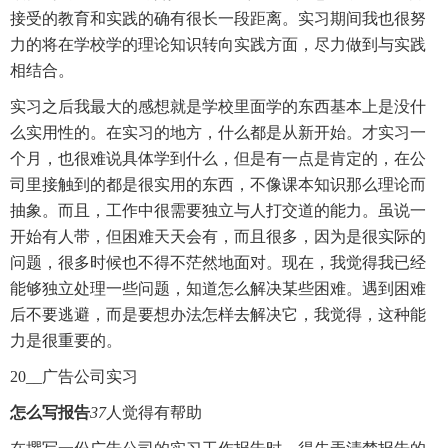
接受的教育和实践的确有很长一段距离。实习期间我也很努
力的将在学校学的理论知识转向实践方面，尽力做到与实践
相结合。
实习之后我最大的感想就是学校里面学的东西基本上是没什
么实用性的。在实习的地方，什么都是从新开始。才实习一
个月，也很难说具体学到什么，但是有一点是肯定的，在公
司里接触到的都是很实用的东西，不像课本知识那么理论而
抽象。而且，工作中很需要独立与人打交道的能力。虽说一
开始有人带，但困难天天会有，而且很多，因为是很实际的
问题，很多时候也不得不茫然地面对。现在，我觉得我已经
能够独立处理一些问题，知道怎么解决某些困难。遇到困难
后不要逃避，而是要想办法怎样去解决它，我觉得，这种能
力是很重要的。
20__广告公司实习
怎么写报告
37
人觉得有帮助