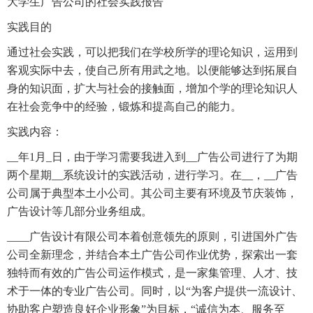
大学生广告公司的社会实践报告
实践目的
通过社会实践，可以把我们在学校所学的理论知识，运用到
客观实际中去，使自己所有用武之地。以便能够达到拓展自
身的知识面，扩大与社会的接触面，增加个学的理论知识人
在社会竞争中的经验，锻炼和提高自己的能力。
实践内容：
__年1月_日，由于学习需要我进入到__广告公司进行了为期
两个星期__系统设计的实践活动，进行学习。在__，__广告
公司属于典型本土小公司。其公司主要有环境及节庆装饰，
广告设计等几部分业务组成。
____广告设计有限公司本着创意领先的原则，引进国外广告
公司全新理念，并结合本土广告公司作业优势，探索出一套
独特而有效的广告公司运作模式，是一家集管理、人才、技
术于一体的专业广告公司。同时，以“为客户提供一流设计、
协助客户塑造良好企业形象”为目标，“诚信为本、服务至