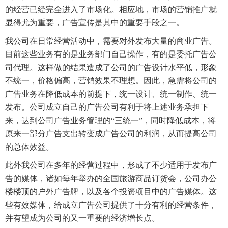
的经营已经完全进入了市场化。相应地，市场的营销推广就
显得尤为重要，广告宣传是其中的重要手段之一。
我公司在日常经营活动中，需要对外发布大量的商业广告。
目前这些业务有的是业务部门自己操作，有的是委托广告公
司代理。这样做的结果造成了公司的广告设计水平低，形象
不统一，价格偏高，营销效果不理想。因此，急需将公司的
广告业务在降低成本的前提下，统一设计、统一制作、统一
发布。公司成立自己的广告公司有利于将上述业务承担下
来，达到公司广告业务管理的“三统一”，同时降低成本，将
原来一部分广告支出转变成广告公司的利润，从而提高公司
的总体效益。
此外我公司在多年的经营过程中，形成了不少适用于发布广
告的媒体，诸如每年举办的全国旅游商品订货会，公司办公
楼楼顶的户外广告牌，以及各个投资项目中的广告媒体。这
些有效媒体，给成立广告公司提供了十分有利的经营条件，
并有望成为公司的又一重要的经济增长点。